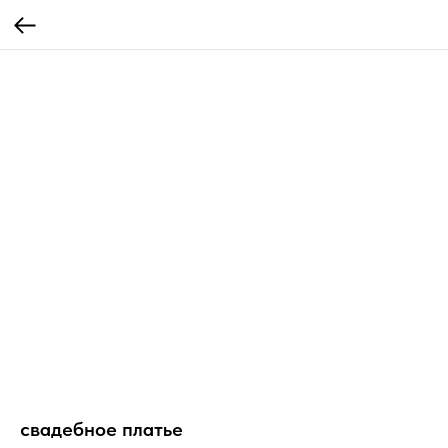
свадебное платье