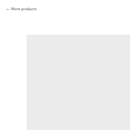
More products