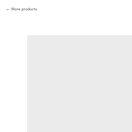
More products