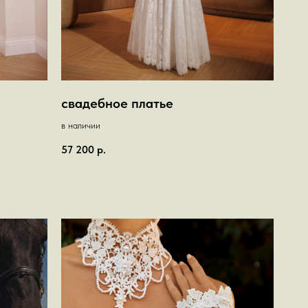
свадебное платье
в наличии
57 200
р.