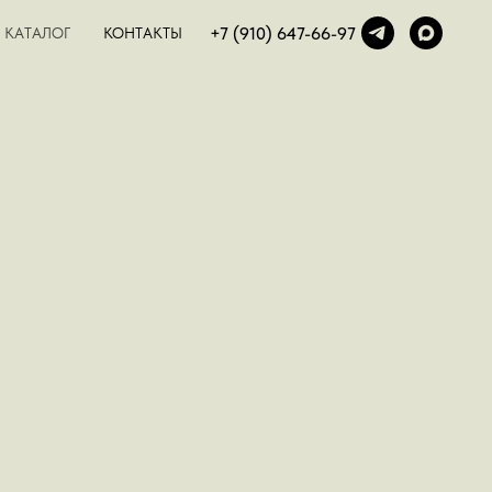
+7 (910) 647-66-97
КАТАЛОГ
КОНТАКТЫ