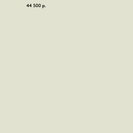
44 500
р.