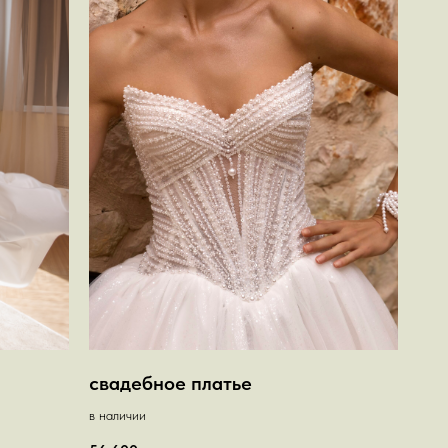
свадебное платье
в наличии