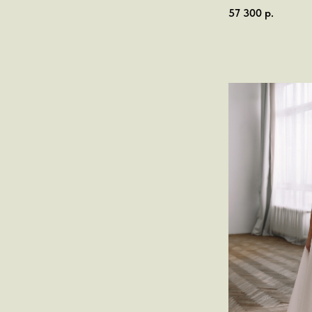
57 300
р.