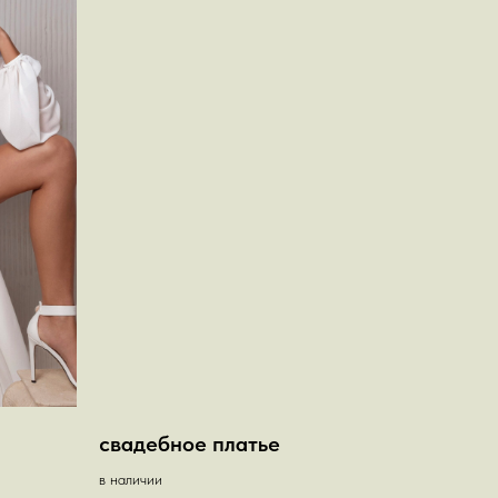
свадебное платье
в наличии